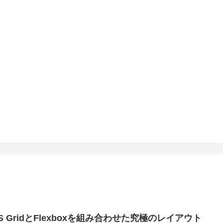
S GridとFlexboxを組み合わせた究極のレイアウト