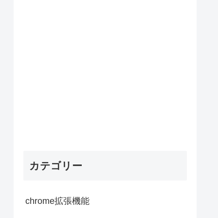
カテゴリー
chrome拡張機能