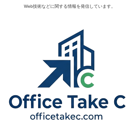
Web技術などに関する情報を発信しています。