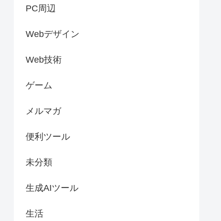
PC周辺
Webデザイン
Web技術
ゲーム
メルマガ
便利ツール
未分類
生成AIツール
生活