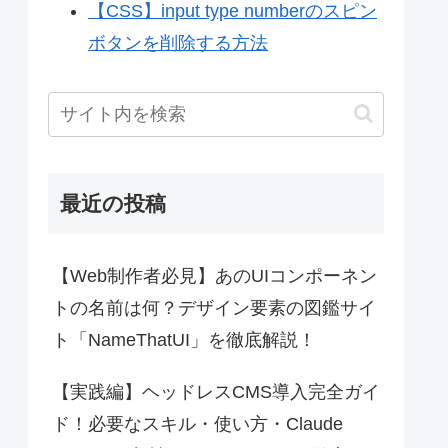
【CSS】input type numberのスピン
ボタンを削除する方法
最近の投稿
【Web制作者必見】あのUIコンポーネン
トの名前は何？デザイン要素の図鑑サイ
ト「NameThatUI」を徹底解説！
【実践編】ヘッドレスCMS導入完全ガイ
ド！必要なスキル・使い方・Claude