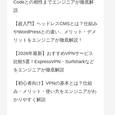
Codeとの相性までエンジニアが徹底解
説
【超入門】ヘッドレスCMSとは？仕組み
やWordPressとの違い、メリット・デメ
リットをエンジニアが徹底解説！
【2026年最新】おすすめVPNサービス
比較5選！ExpressVPN・Surfsharkなど
をエンジニアが徹底解説
【初心者向け】VPNの基本とは？仕組
み・メリット・使い方をエンジニアがわ
かりやすく解説