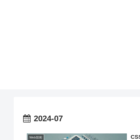
2024-07
CS
Web技術