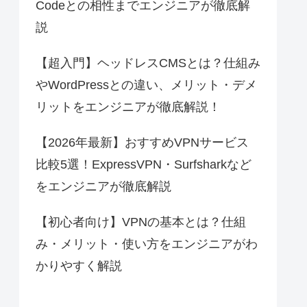
Codeとの相性までエンジニアが徹底解
説
【超入門】ヘッドレスCMSとは？仕組み
やWordPressとの違い、メリット・デメ
リットをエンジニアが徹底解説！
【2026年最新】おすすめVPNサービス
比較5選！ExpressVPN・Surfsharkなど
をエンジニアが徹底解説
【初心者向け】VPNの基本とは？仕組
み・メリット・使い方をエンジニアがわ
かりやすく解説