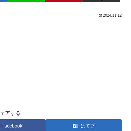
2024.11.12
ェアする
Facebook
はてブ