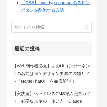
【CSS】input type numberのスピン
ボタンを削除する方法
最近の投稿
【Web制作者必見】あのUIコンポーネン
トの名前は何？デザイン要素の図鑑サイ
ト「NameThatUI」を徹底解説！
【実践編】ヘッドレスCMS導入完全ガイ
ド！必要なスキル・使い方・Claude