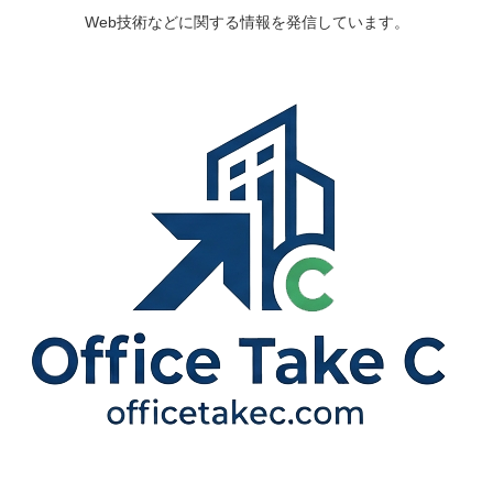
Web技術などに関する情報を発信しています。