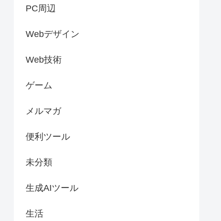
PC周辺
Webデザイン
Web技術
ゲーム
メルマガ
便利ツール
未分類
生成AIツール
生活