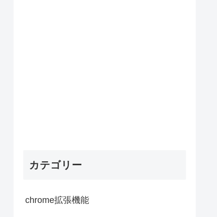
カテゴリー
chrome拡張機能