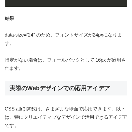
結果
data-size=”24″ のため、フォントサイズが24pxになりま
す。
指定がない場合は、フォールバックとして 16px が適用さ
れます。
実際のWebデザインでの応用アイデア
CSS attr() 関数は、さまざまな場面で応用できます。以下
は、特にクリエイティブなデザインで活用できるアイデア
です。