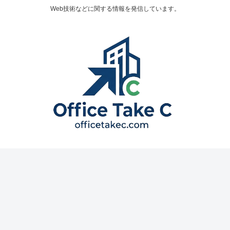
Web技術などに関する情報を発信しています。