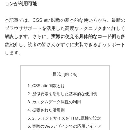
ョンが利用可能
本記事では、CSS attr 関数の基本的な使い方から、最新の
ブラウザサポートを活用した高度なテクニックまで詳しく
解説します。さらに、
実際に使える具体的なコード例
も多
数紹介し、読者の皆さんがすぐに実装できるようサポート
します。
目次
CSS attr 関数とは
擬似要素を活用した基本的な使用例
カスタムデータ属性の利用
拡張された活用例
2. フォントサイズをHTML属性で設定
実際のWebデザインでの応用アイデア