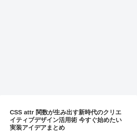
CSS attr 関数が生み出す新時代のクリエ
イティブデザイン活用術 今すぐ始めたい
実装アイデアまとめ