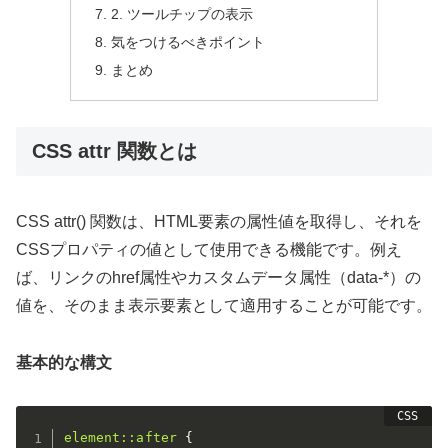
2. ツールチップの表示
気をつけるべきポイント
まとめ
CSS attr 関数とは
CSS attr() 関数は、HTML要素の属性値を取得し、それを
CSSプロパティの値として使用できる機能です。例え
ば、リンクのhref属性やカスタムデータ属性（data-*）の
値を、そのまま表示要素として適用することが可能です。
基本的な構文
element::after
{