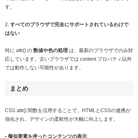
す。
2.
すべてのブラウザで完全にサポートされているわけで
はない
特に attr() の
数値や色の処理
は、最新のブラウザでのみ対
応しています。古いブラウザでは content プロパティ以外
では動作しない可能性があります。
まとめ
CSS attr() 関数を活用することで、HTMLとCSSの連携が
強化され、デザインの柔軟性が大幅に向上します。
•
擬似要素を使ったコンテンツの表示