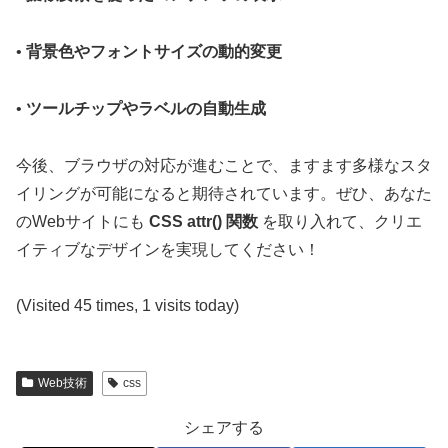
•
背景色やフォントサイズの動的変更
•
ツールチップやラベルの自動生成
今後、ブラウザの対応が進むことで、ますます多様なスタ
イリングが可能になると期待されています。ぜひ、あなた
のWebサイトにも
CSS attr() 関数
を取り入れて、クリエ
イティブなデザインを実現してください！
(Visited 45 times, 1 visits today)
Web技術
css
シェアする