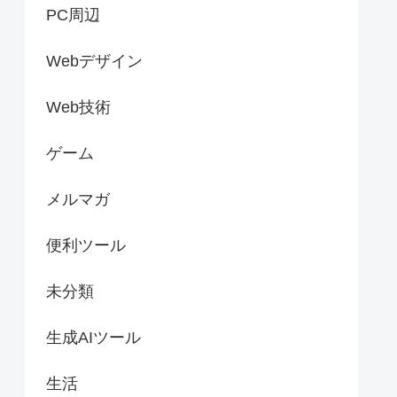
PC周辺
Webデザイン
Web技術
ゲーム
メルマガ
便利ツール
未分類
生成AIツール
生活