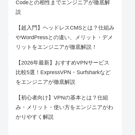
Codeとの相性までエンジニアが徹底解
説
【超入門】ヘッドレスCMSとは？仕組み
やWordPressとの違い、メリット・デメ
リットをエンジニアが徹底解説！
【2026年最新】おすすめVPNサービス
比較5選！ExpressVPN・Surfsharkなど
をエンジニアが徹底解説
【初心者向け】VPNの基本とは？仕組
み・メリット・使い方をエンジニアがわ
かりやすく解説