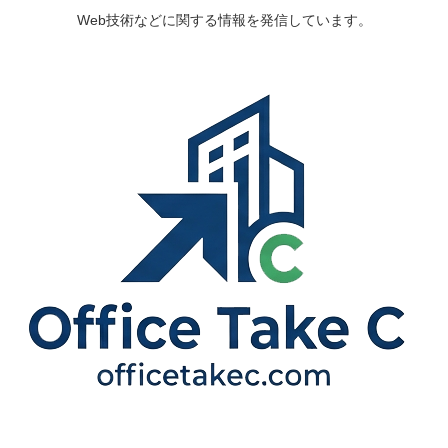
Web技術などに関する情報を発信しています。