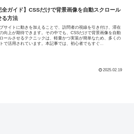
完全ガイド】CSSだけで背景画像を自動スクロール
せる方法
ブサイトに動きを加えることで、訪問者の視線を引き付け、滞在
の向上が期待できます。その中でも、CSSだけで背景画像を自動
ロールさせるテクニックは、軽量かつ実装が簡単なため、多くの
トで活用されています。本記事では、初心者でもすぐ...
2025.02.19