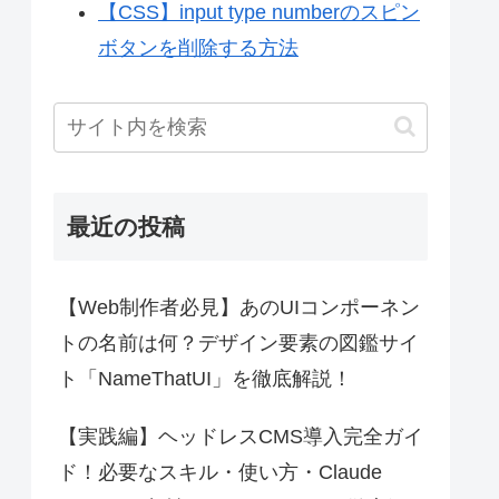
【CSS】input type numberのスピン
ボタンを削除する方法
最近の投稿
【Web制作者必見】あのUIコンポーネン
トの名前は何？デザイン要素の図鑑サイ
ト「NameThatUI」を徹底解説！
【実践編】ヘッドレスCMS導入完全ガイ
ド！必要なスキル・使い方・Claude