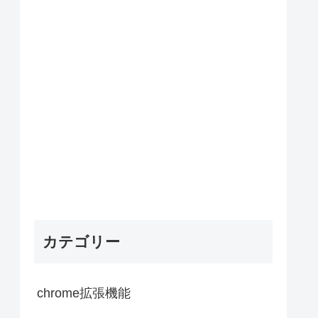
カテゴリー
chrome拡張機能