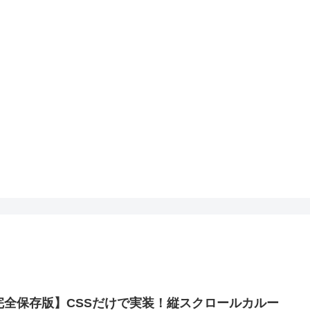
完全保存版】CSSだけで実装！縦スクロールカルー