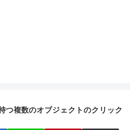
ス名を持つ複数のオブジェクトのクリック