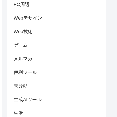
PC周辺
Webデザイン
Web技術
ゲーム
メルマガ
便利ツール
未分類
生成AIツール
生活