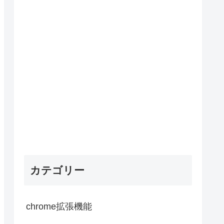
カテゴリー
chrome拡張機能