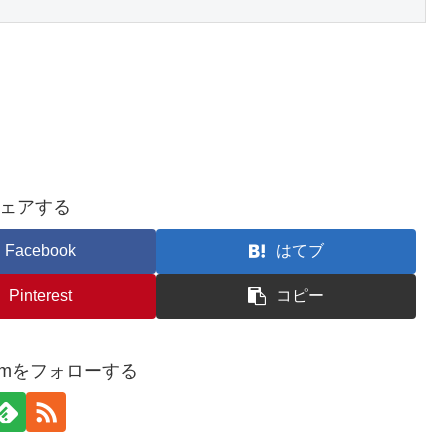
ェアする
Facebook
はてブ
Pinterest
コピー
3comをフォローする