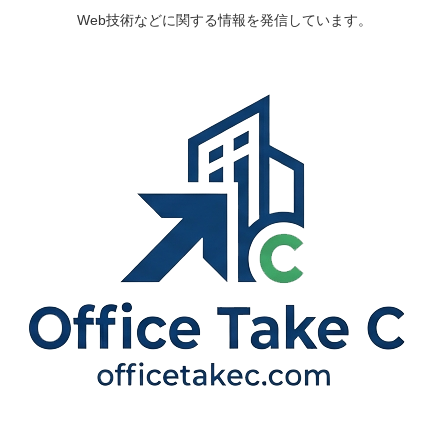
Web技術などに関する情報を発信しています。