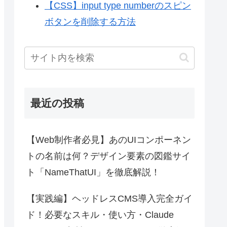
【CSS】input type numberのスピン
ボタンを削除する方法
最近の投稿
【Web制作者必見】あのUIコンポーネン
トの名前は何？デザイン要素の図鑑サイ
ト「NameThatUI」を徹底解説！
【実践編】ヘッドレスCMS導入完全ガイ
ド！必要なスキル・使い方・Claude