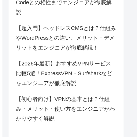
Codeとの相性までエンジニアが徹底解
説
【超入門】ヘッドレスCMSとは？仕組み
やWordPressとの違い、メリット・デメ
リットをエンジニアが徹底解説！
【2026年最新】おすすめVPNサービス
比較5選！ExpressVPN・Surfsharkなど
をエンジニアが徹底解説
【初心者向け】VPNの基本とは？仕組
み・メリット・使い方をエンジニアがわ
かりやすく解説