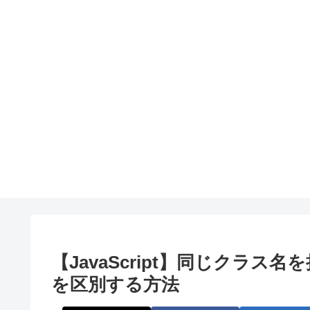
【JavaScript】同じクラ
を区別する方法